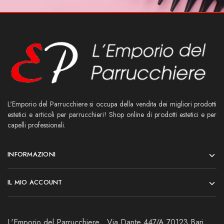
L'Emporio del Parrucchiere si occupa della vendita dei migliori prodotti
estetici e articoli per parrucchieri! Shop online di prodotti estetici e per
capelli professionali.
INFORMAZIONI
IL MIO ACCOUNT
L'Emporio del Parrucchiere , Via Dante 447/A 70123 Bari