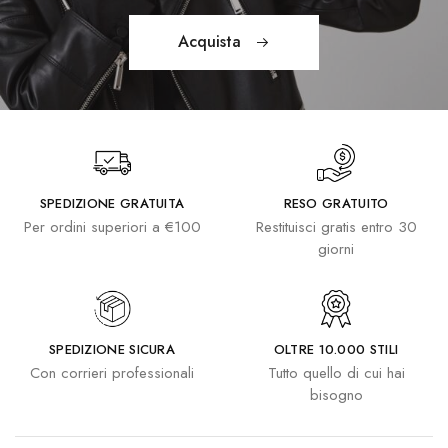
Acquista
SPEDIZIONE GRATUITA
RESO GRATUITO
Per ordini superiori a €100
Restituisci gratis entro 30
giorni
SPEDIZIONE SICURA
OLTRE 10.000 STILI
Con corrieri professionali
Tutto quello di cui hai
bisogno