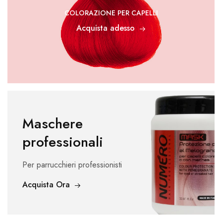
COLORAZIONE PER CAPELLI
Acquista adesso
Maschere
professionali
Per parrucchieri professionisti
Acquista Ora