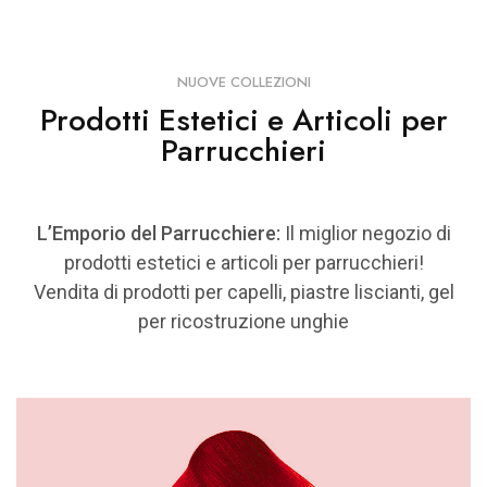
NUOVE COLLEZIONI
Prodotti Estetici e Articoli per
Parrucchieri
L’Emporio del Parrucchiere:
Il miglior negozio di
prodotti estetici e articoli per parrucchieri!
Vendita di prodotti per capelli, piastre liscianti, gel
per ricostruzione unghie