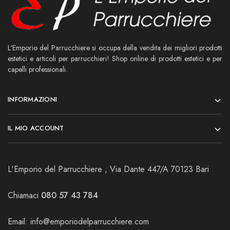
L'Emporio del Parrucchiere si occupa della vendita dei migliori prodotti
estetici e articoli per parrucchieri! Shop online di prodotti estetici e per
capelli professionali.
INFORMAZIONI
IL MIO ACCOUNT
L'Emporio del Parrucchiere , Via Dante 447/A 70123 Bari
Chiamaci
080 57 43 784
Email:
info@emporiodelparrucchiere.com