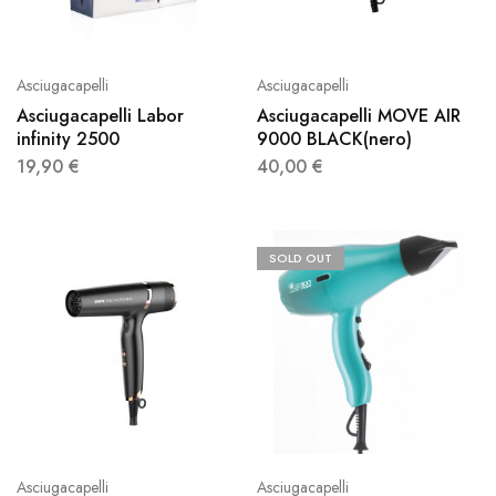
Asciugacapelli
Asciugacapelli
Asciugacapelli Labor
Asciugacapelli MOVE AIR
infinity 2500
9000 BLACK(nero)
19,90
€
40,00
€
SOLD OUT
Asciugacapelli
Asciugacapelli