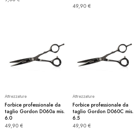
49,90
€
Attrezzature
Attrezzature
Forbice professionale da
Forbice professionale da
taglio Gordon D060a mis.
taglio Gordon D060C mis.
6.0
6.5
49,90
€
49,90
€