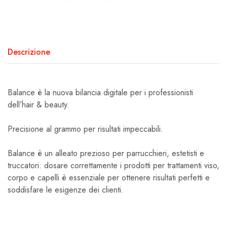
Descrizione
Balance
è la nuova bilancia digitale per i professionisti
dell’hair & beauty.
Precisione al grammo per risultati impeccabili.
Balance
è un alleato prezioso per parrucchieri, estetisti e
truccatori: dosare correttamente i prodotti per trattamenti viso,
corpo e capelli è essenziale per ottenere risultati perfetti e
soddisfare le esigenze dei clienti.