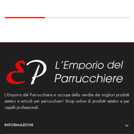
L'Emporio del Parrucchiere si occupa della vendita dei migliori prodotti
estetici e articoli per parrucchieri! Shop online di prodotti estetici e per
capelli professionali.
INFORMAZIONI