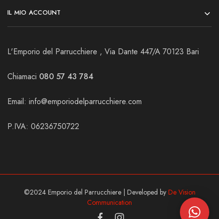
IL MIO ACCOUNT
L'Emporio del Parrucchiere , Via Dante 447/A 70123 Bari
Chiamaci
080 57 43 784
Email:
info@emporiodelparrucchiere.com
P.IVA: 06236750722
©2024 Emporio del Parrucchiere | Developed by
De Vision
Communication