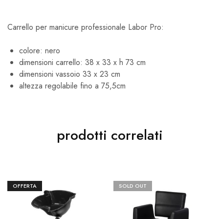
Carrello per manicure professionale Labor Pro:
colore: nero
dimensioni carrello: 38 x 33 x h 73 cm
dimensioni vassoio 33 x 23 cm
altezza regolabile fino a 75,5cm
prodotti correlati
OFFERTA
SOLD OUT