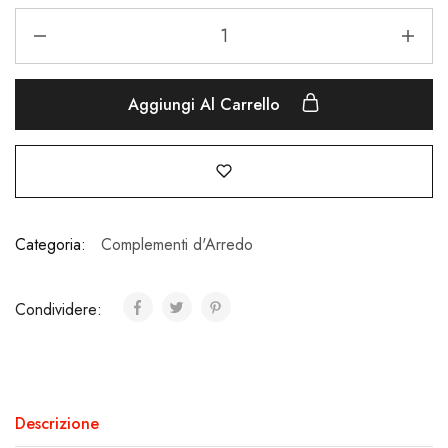
Aggiungi Al Carrello
Categoria:
Complementi d'Arredo
Condividere:
Descrizione