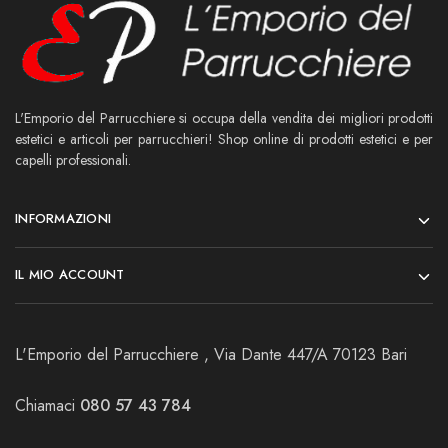
L'Emporio del Parrucchiere si occupa della vendita dei migliori prodotti
estetici e articoli per parrucchieri! Shop online di prodotti estetici e per
capelli professionali.
INFORMAZIONI
IL MIO ACCOUNT
L'Emporio del Parrucchiere , Via Dante 447/A 70123 Bari
Chiamaci
080 57 43 784