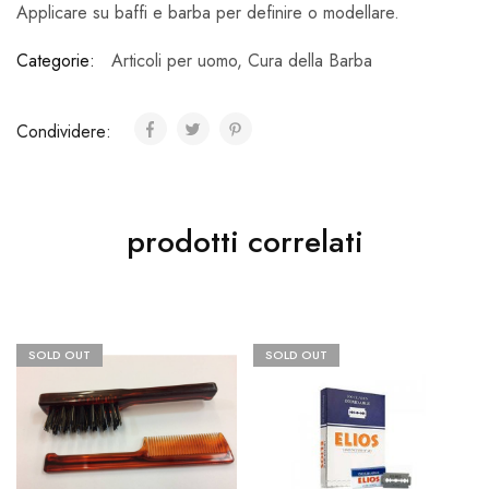
Applicare su baffi e barba per definire o modellare.
Categorie:
Articoli per uomo
,
Cura della Barba
Condividere:
prodotti correlati
SOLD OUT
SOLD OUT