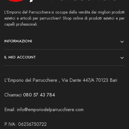
L'Emporio del Parrucchiere si occupa della vendita dei migliori prodotti
estetici e articoli per parrucchieri! Shop online di prodotti estetici e per
capelli professionali.
INFORMAZIONI
IL MIO ACCOUNT
L'Emporio del Parrucchiere , Via Dante 447/A 70123 Bari
Chiamaci
080 57 43 784
Email:
info@emporiodelparrucchiere.com
P.IVA: 06236750722