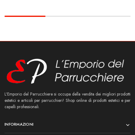
L'Emporio del Parrucchiere si occupa della vendita dei migliori prodotti
estetici e articoli per parrucchieri! Shop online di prodotti estetici e per
capelli professionali.
INFORMAZIONI