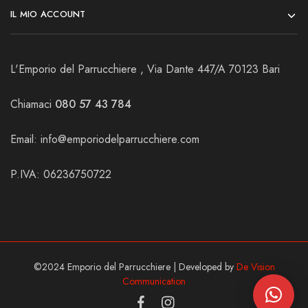
IL MIO ACCOUNT
L'Emporio del Parrucchiere , Via Dante 447/A 70123 Bari
Chiamaci
080 57 43 784
Email:
info@emporiodelparrucchiere.com
P.IVA: 06236750722
©2024 Emporio del Parrucchiere | Developed by
De Vision
Communication