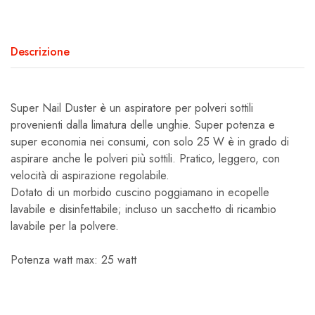
Descrizione
Super Nail Duster è un aspiratore per polveri sottili
provenienti dalla limatura delle unghie. Super potenza e
super economia nei consumi, con solo 25 W è in grado di
aspirare anche le polveri più sottili. Pratico, leggero, con
velocità di aspirazione regolabile.
Dotato di un morbido cuscino poggiamano in ecopelle
lavabile e disinfettabile; incluso un sacchetto di ricambio
lavabile per la polvere.
Potenza watt max: 25 watt