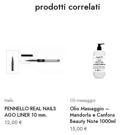
prodotti correlati
Nails
Oli massaggio
PENNELLO REAL NAILS
Olio Massaggio –
AGO LINER 10 mm.
Mandorla e Canfora
Beauty Note 1000ml
12,00
€
15,00
€