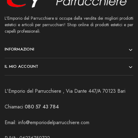
L'Emporio del Parrucchiere si occupa della vendita dei migliori prodotti
estetici e articoli per parrucchieri! Shop online di prodotti estetici e per
capelli professionali.
INFORMAZIONI
IL MIO ACCOUNT
L'Emporio del Parrucchiere , Via Dante 447/A 70123 Bari
Chiamaci
080 57 43 784
Email:
info@emporiodelparrucchiere.com