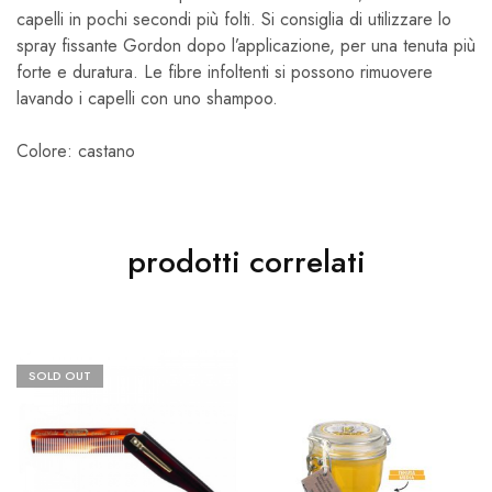
capelli in pochi secondi più folti. Si consiglia di utilizzare lo
spray fissante Gordon dopo l’applicazione, per una tenuta più
forte e duratura. Le fibre infoltenti si possono rimuovere
lavando i capelli con uno shampoo.
Colore: castano
prodotti correlati
SOLD OUT