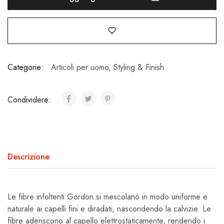
Categorie:
Articoli per uomo
,
Styling & Finish
Condividere:
Descrizione
Le fibre infoltenti Gordon si mescolano in modo uniforme e
naturale ai capelli fini e diradati, nascondendo la calvizie. Le
fibre aderiscono al capello elettrostaticamente, rendendo i