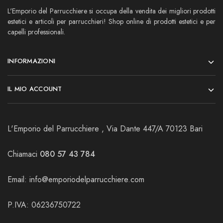
L'Emporio del Parrucchiere si occupa della vendita dei migliori prodotti
estetici e articoli per parrucchieri! Shop online di prodotti estetici e per
capelli professionali.
INFORMAZIONI
IL MIO ACCOUNT
L'Emporio del Parrucchiere , Via Dante 447/A 70123 Bari
Chiamaci
080 57 43 784
Email:
info@emporiodelparrucchiere.com
P.IVA: 06236750722