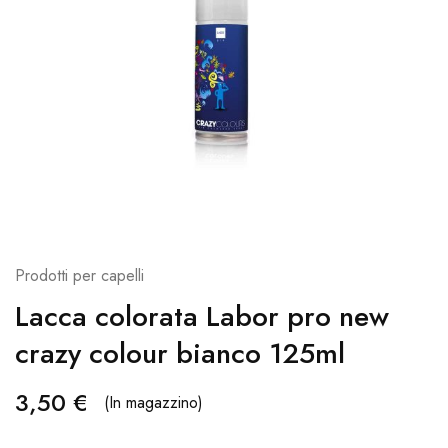
Prodotti per capelli
Lacca colorata Labor pro new
crazy colour bianco 125ml
3,50
€
(In magazzino)