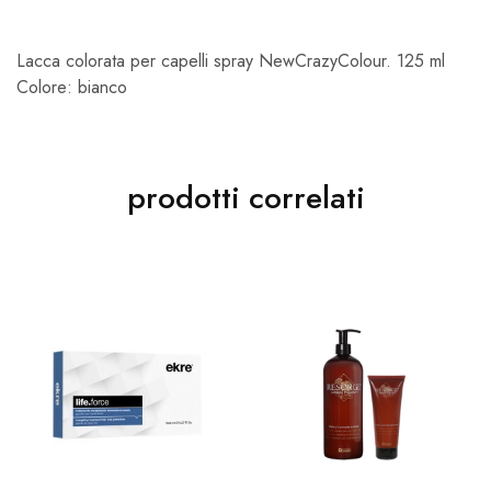
Lacca colorata per capelli spray NewCrazyColour. 125 ml
Colore: bianco
prodotti correlati