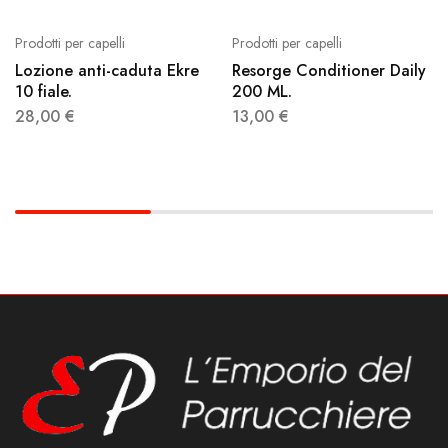
Prodotti per capelli
Prodotti per capelli
Lozione anti-caduta Ekre
Resorge Conditioner Daily
10 fiale.
200 ML.
28,00
€
13,00
€