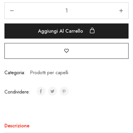
Aggiungi Al Carrello
Categoria:
Prodotti per capelli
Condividere:
Descrizione