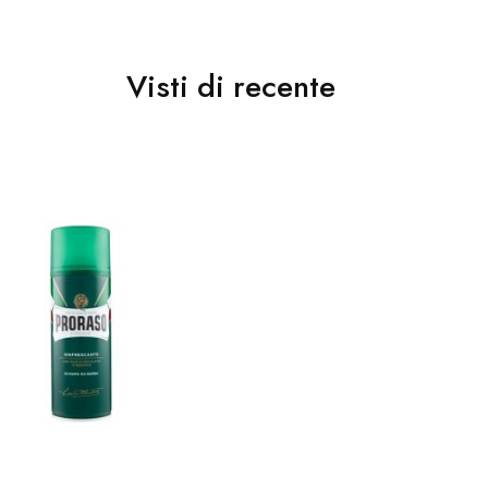
Visti di recente