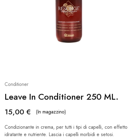
Conditioner
Leave In Conditioner 250 ML.
15,00
€
(In magazzino)
Condizionante in crema, per tutti i tipi di capelli, con effetto
idratante e nutriente. Lascia i capelli morbidi e setosi.