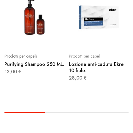
Prodotti per capelli
Prodotti per capelli
Purifying Shampoo 250 ML.
Lozione anti-caduta Ekre
10 fiale.
13,00
€
28,00
€