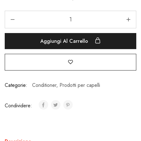
Aggiungi Al Carrello
Categorie:
Conditioner
,
Prodotti per capelli
Condividere: