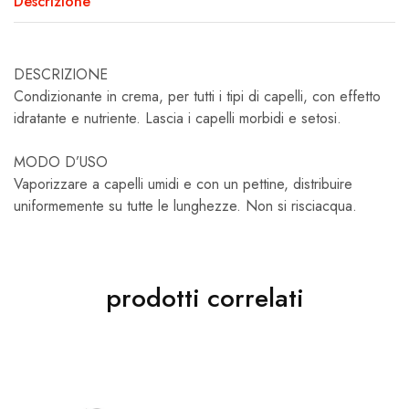
Descrizione
DESCRIZIONE
Condizionante in crema, per tutti i tipi di capelli, con effetto
idratante e nutriente. Lascia i capelli morbidi e setosi.
MODO D’USO
Vaporizzare a capelli umidi e con un pettine, distribuire
uniformemente su tutte le lunghezze. Non si risciacqua.
prodotti correlati