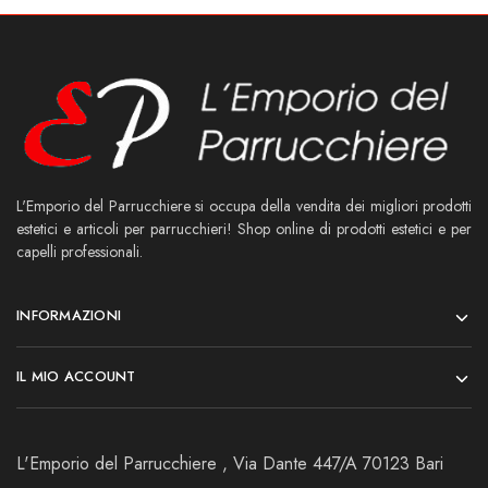
L'Emporio del Parrucchiere si occupa della vendita dei migliori prodotti
estetici e articoli per parrucchieri! Shop online di prodotti estetici e per
capelli professionali.
INFORMAZIONI
IL MIO ACCOUNT
L'Emporio del Parrucchiere , Via Dante 447/A 70123 Bari