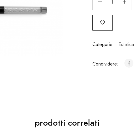
Categorie:
Estetica
Condividere:
prodotti correlati