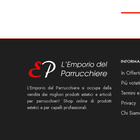
INFORMA
In Offert
Più votati
L'Emporio del Parrucchiere si occupa della
Termini e
vendita dei migliori prodotti estetici e articoli
per parrucchieri! Shop online di prodotti
Privacy
estetici e per capelli professionali.
Chi Siam