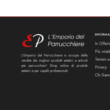
INFORMA
In Offert
Più votati
L'Emporio del Parrucchiere si occupa della
Termini e
vendita dei migliori prodotti estetici e articoli
per parrucchieri! Shop online di prodotti
Privacy
estetici e per capelli professionali.
Chi Siam