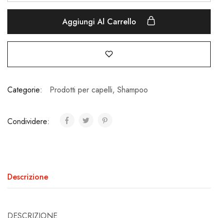
Aggiungi Al Carrello
Categorie:
Prodotti per capelli
,
Shampoo
Condividere:
Descrizione
DESCRIZIONE