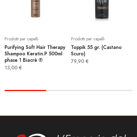
Prodotti per capelli
Prodotti per capelli
Purifying Soft Hair Therapy
Toppik 55 gr. (Castano
Shampoo Keratin.P 500ml
Scuro)
phase 1 Biacrè ®
79,90
€
13,00
€