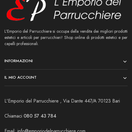
L'Emporio del Parrucchiere si occupa della vendita dei migliori prodotti
estetici e articoli per parrucchieri! Shop online di prodotti estetici e per
capelli professionali.
INFORMAZIONI
IL MIO ACCOUNT
L'Emporio del Parrucchiere , Via Dante 447/A 70123 Bari
Chiamaci
080 57 43 784
Email:
info@emporiodelparrucchiere.com