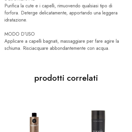
Purifica la cute e i capelli, rimuovendo qualsiasi tipo di
forfora. Deterge delicatamente, apportando una leggera
idratazione.
MODO D’USO
Applicare a capelli bagnati, massaggiare per fare agire la
schiuma. Risciacquare abbondantemente con acqua.
prodotti correlati