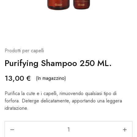
Prodotti per capelli
Purifying Shampoo 250 ML.
13,00
€
(In magazzino)
Purifica la cute e i capelli, rimuovendo qualsiasi tipo di
forfora. Deterge delicatamente, apportando una leggera
idratazione.