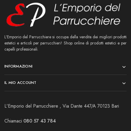
L'Emporio del Parrucchiere si occupa della vendita dei migliori prodotti
estetici e articoli per parrucchieri! Shop online di prodotti estetici e per
capelli professionali.
INFORMAZIONI
IL MIO ACCOUNT
L'Emporio del Parrucchiere , Via Dante 447/A 70123 Bari
Chiamaci
080 57 43 784