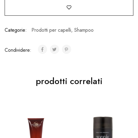
Categorie:
Prodotti per capelli
,
Shampoo
Condividere:
prodotti correlati