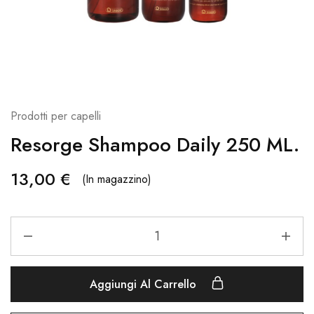
Prodotti per capelli
Resorge Shampoo Daily 250 ML.
13,00
€
(In magazzino)
Aggiungi Al Carrello