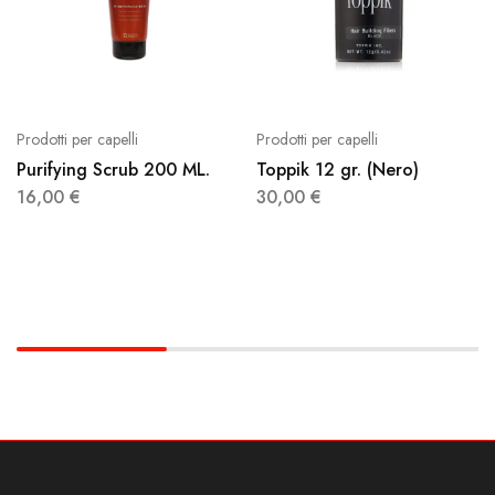
Prodotti per capelli
Prodotti per capelli
Purifying Scrub 200 ML.
Toppik 12 gr. (Nero)
16,00
€
30,00
€