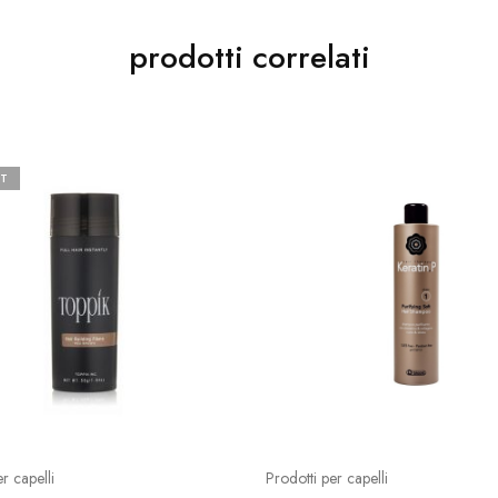
prodotti correlati
T
r capelli
Prodotti per capelli