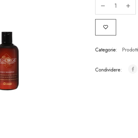
Categorie:
Prodotti
Condividere: