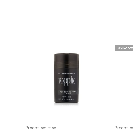
SOLD OU
Prodotti per capelli
Prodotti pe