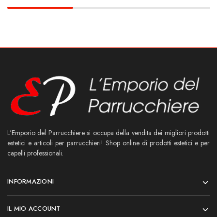
L'Emporio del Parrucchiere si occupa della vendita dei migliori prodotti
estetici e articoli per parrucchieri! Shop online di prodotti estetici e per
capelli professionali.
INFORMAZIONI
IL MIO ACCOUNT