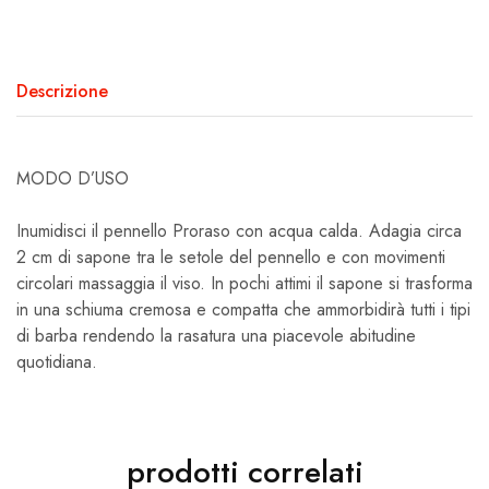
Descrizione
MODO D’USO
Inumidisci il pennello Proraso con acqua calda. Adagia circa
2 cm di sapone tra le setole del pennello e con movimenti
circolari massaggia il viso. In pochi attimi il sapone si trasforma
in una schiuma cremosa e compatta che ammorbidirà tutti i tipi
di barba rendendo la rasatura una piacevole abitudine
quotidiana.
prodotti correlati