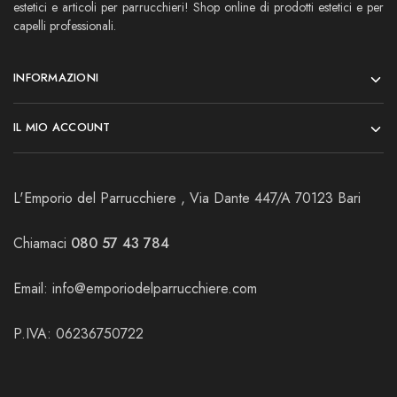
estetici e articoli per parrucchieri! Shop online di prodotti estetici e per
capelli professionali.
INFORMAZIONI
IL MIO ACCOUNT
L'Emporio del Parrucchiere , Via Dante 447/A 70123 Bari
Chiamaci
080 57 43 784
Email:
info@emporiodelparrucchiere.com
P.IVA: 06236750722