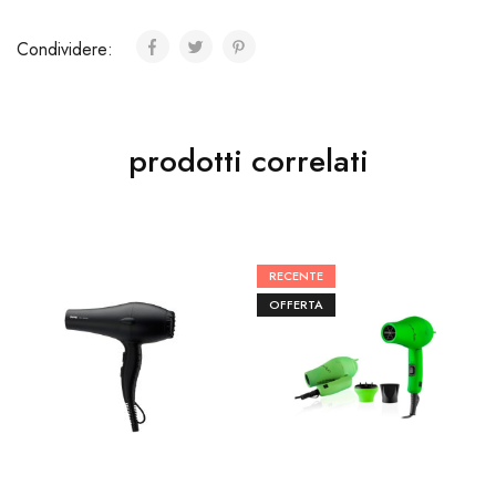
Condividere:
prodotti correlati
RECENTE
OFFERTA