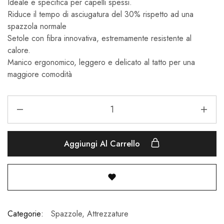
Ideale e specifica per capelli spessi.
Riduce il tempo di asciugatura del 30% rispetto ad una
spazzola normale
Setole con fibra innovativa, estremamente resistente al
calore.
Manico ergonomico, leggero e delicato al tatto per una
maggiore comodità
Aggiungi Al Carrello
Categorie:
Spazzole
,
Attrezzature