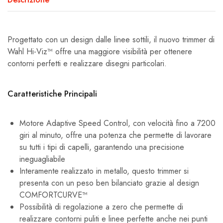
Progettato con un design dalle linee sottili, il nuovo trimmer di
Wahl Hi-Viz™ offre una maggiore visibilità per ottenere
contorni perfetti e realizzare disegni particolari.
Caratteristiche Principali
Motore Adaptive Speed Control, con velocità fino a 7200
giri al minuto, offre una potenza che permette di lavorare
su tutti i tipi di capelli, garantendo una precisione
ineguagliabile
Interamente realizzato in metallo, questo trimmer si
presenta con un peso ben bilanciato grazie al design
COMFORTCURVE™
Possibilità di regolazione a zero che permette di
realizzare contorni puliti e linee perfette anche nei punti