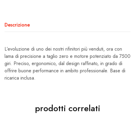
Descrizione
L’evoluzione di uno dei nostri rifinitori più venduti, ora con
lama di precisione a taglio zero e motore potenziato da 7500
giri. Preciso, ergonomico, dal design raffinato, in grado di
offrire buone performance in ambito professionale. Base di
ricarica inclusa.
prodotti correlati