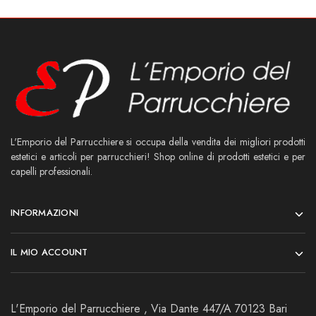
L'Emporio del Parrucchiere si occupa della vendita dei migliori prodotti
estetici e articoli per parrucchieri! Shop online di prodotti estetici e per
capelli professionali.
INFORMAZIONI
IL MIO ACCOUNT
L'Emporio del Parrucchiere , Via Dante 447/A 70123 Bari