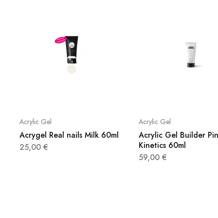
Acrylic Gel
Acrylic Gel
Acrygel Real nails Milk 60ml
Acrylic Gel Builder Pi
Kinetics 60ml
25,00
€
59,00
€