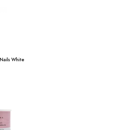
 Nails White