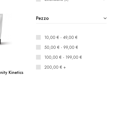
Pezzo
10,00
€
-
49,00
€
50,00
€
-
99,00
€
100,00
€
-
199,00
€
200,00
€
+
inity Kinetics