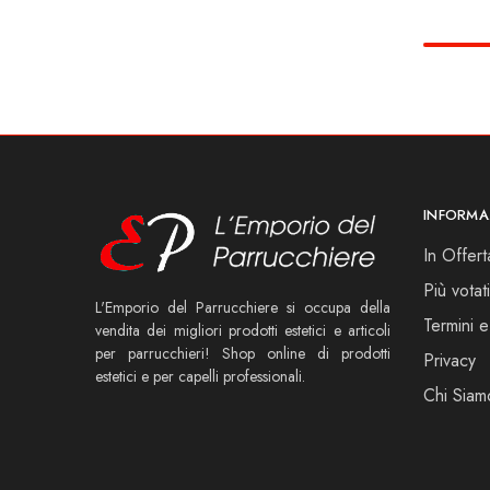
INFORMA
In Offert
Più votati
L'Emporio del Parrucchiere si occupa della
Termini e
vendita dei migliori prodotti estetici e articoli
per parrucchieri! Shop online di prodotti
Privacy
estetici e per capelli professionali.
Chi Siam