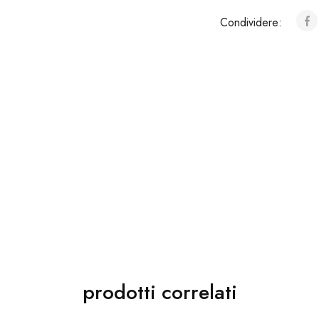
Condividere:
prodotti correlati