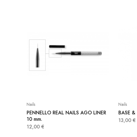
Nails
Nails
PENNELLO REAL NAILS AGO LINER
BASE & 
10 mm.
13,00
€
12,00
€