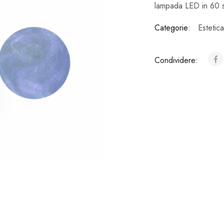
lampada LED in 60 
Categorie:
Estetica
Condividere: