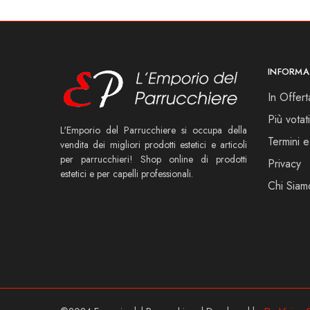
INFORMA
In Offert
Più votati
L'Emporio del Parrucchiere si occupa della
Termini e
vendita dei migliori prodotti estetici e articoli
per parrucchieri! Shop online di prodotti
Privacy
estetici e per capelli professionali.
Chi Siam