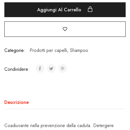
Aggiungi Al Carrello
Categorie:
Prodotti per capelli
,
Shampoo
Condividere:
Descrizione
Coadiuvante nella prevenzione della caduta. Detergere