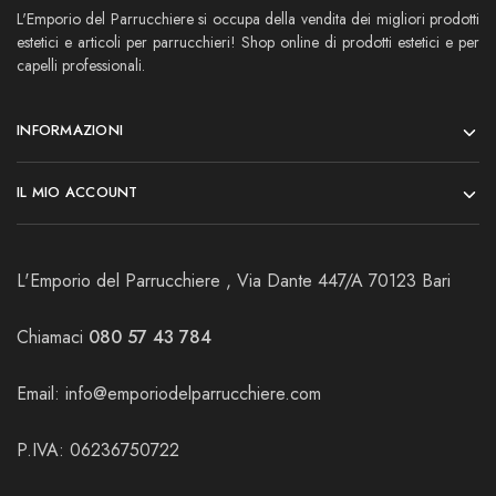
L'Emporio del Parrucchiere si occupa della vendita dei migliori prodotti
estetici e articoli per parrucchieri! Shop online di prodotti estetici e per
capelli professionali.
INFORMAZIONI
IL MIO ACCOUNT
L'Emporio del Parrucchiere , Via Dante 447/A 70123 Bari
Chiamaci
080 57 43 784
Email:
info@emporiodelparrucchiere.com
P.IVA: 06236750722