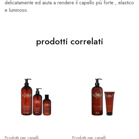
delicatamente ed aiuta a rendere il capello più forte , elastico
e luminoso.
prodotti correlati
Prodotti per capelli
Prodotti per capelli