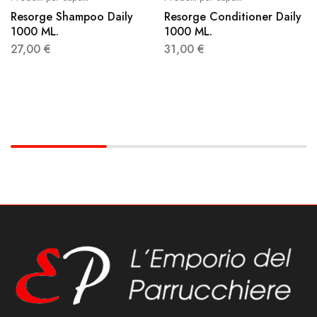
Resorge Shampoo Daily
Resorge Conditioner Daily
1000 ML.
1000 ML.
27,00
€
31,00
€