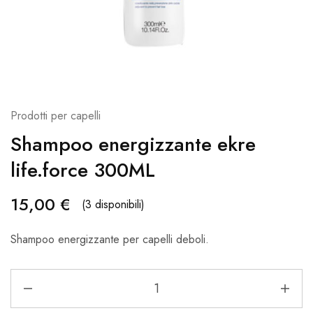
Prodotti per capelli
Shampoo energizzante ekre
life.force 300ML
15,00
€
(3 disponibili)
Shampoo energizzante per capelli deboli.