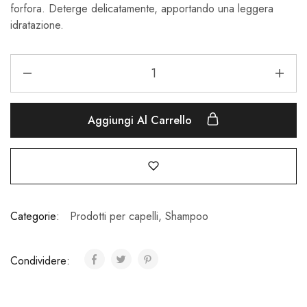
forfora. Deterge delicatamente, apportando una leggera
idratazione.
Aggiungi Al Carrello
Categorie:
Prodotti per capelli
,
Shampoo
Condividere: