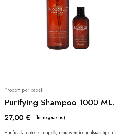
Prodotti per capelli
Purifying Shampoo 1000 ML.
27,00
€
(In magazzino)
Purifica la cute e i capelli, rimuovendo qualsiasi tipo di