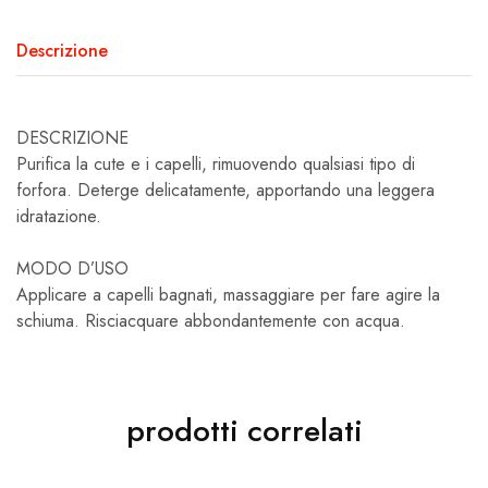
Descrizione
DESCRIZIONE
Purifica la cute e i capelli, rimuovendo qualsiasi tipo di
forfora. Deterge delicatamente, apportando una leggera
idratazione.
MODO D’USO
Applicare a capelli bagnati, massaggiare per fare agire la
schiuma. Risciacquare abbondantemente con acqua.
prodotti correlati