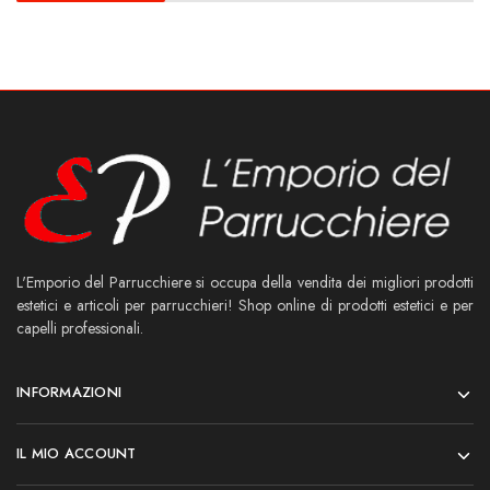
L'Emporio del Parrucchiere si occupa della vendita dei migliori prodotti
estetici e articoli per parrucchieri! Shop online di prodotti estetici e per
capelli professionali.
INFORMAZIONI
IL MIO ACCOUNT