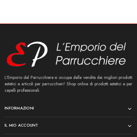
L'Emporio del Parrucchiere si occupa della vendita dei migliori prodotti
estetici e articoli per parrucchieri! Shop online di prodotti estetici e per
capelli professionali.
INFORMAZIONI
IL MIO ACCOUNT