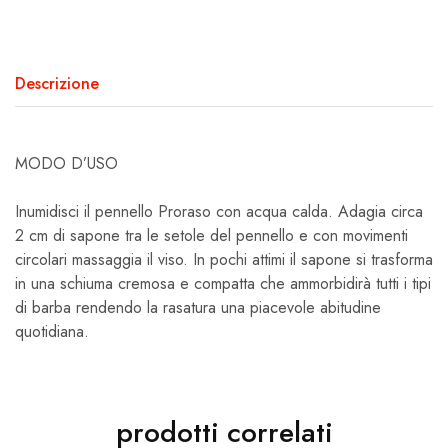
Descrizione
MODO D’USO
Inumidisci il pennello Proraso con acqua calda. Adagia circa
2 cm di sapone tra le setole del pennello e con movimenti
circolari massaggia il viso. In pochi attimi il sapone si trasforma
in una schiuma cremosa e compatta che ammorbidirà tutti i tipi
di barba rendendo la rasatura una piacevole abitudine
quotidiana.
prodotti correlati