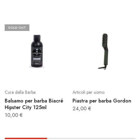
SOLD OUT
Cura della Barba
Articoli per uomo
Balsamo per barba Biacré
Piastra per barba Gordon
Hipster City 125ml
24,00
€
10,00
€